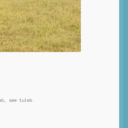
ab, see tuleb.