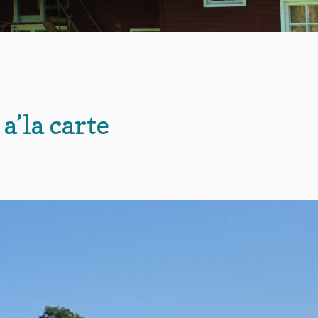
a’la carte