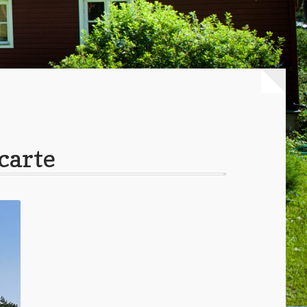
carte